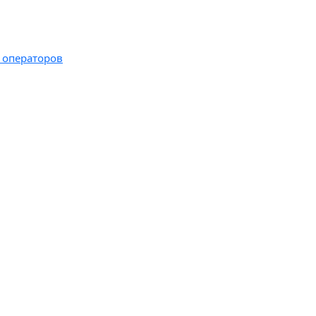
х операторов