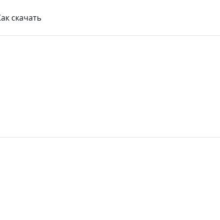
Как скачать