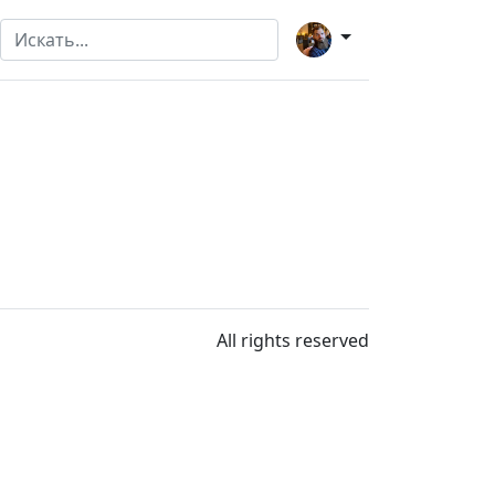
All rights reserved