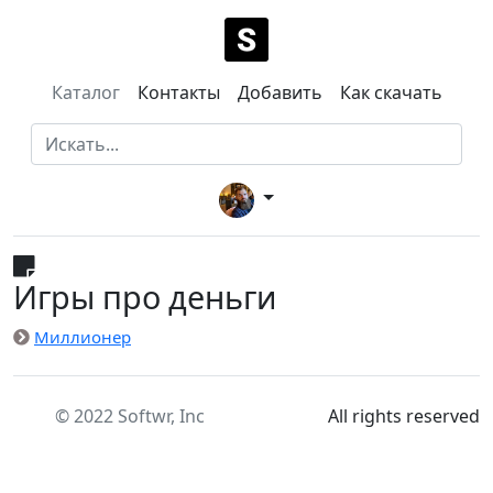
Каталог
Контакты
Добавить
Как скачать
Игры про деньги
Миллионер
© 2022 Softwr, Inc
All rights reserved