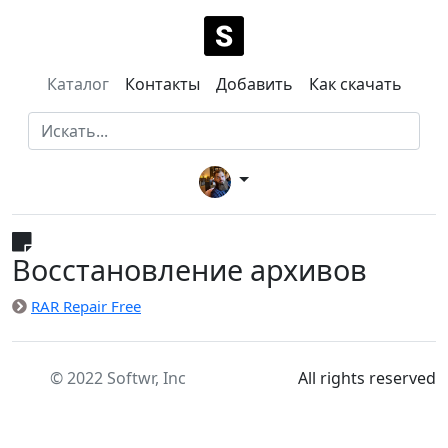
Каталог
Контакты
Добавить
Как скачать
Восстановление архивов
RAR Repair Free
© 2022 Softwr, Inc
All rights reserved