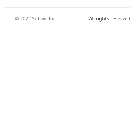
© 2022 Softwr, Inc
All rights reserved