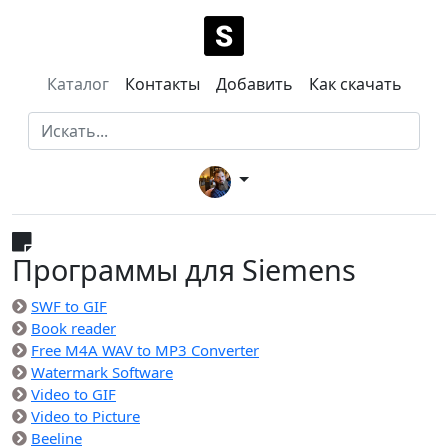
Каталог
Контакты
Добавить
Как скачать
Программы для Siemens
SWF to GIF
Book reader
Free M4A WAV to MP3 Converter
Watermark Software
Video to GIF
Video to Picture
Beeline